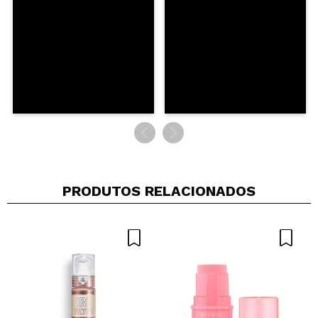
ENVIAR
PRODUTOS RELACIONADOS