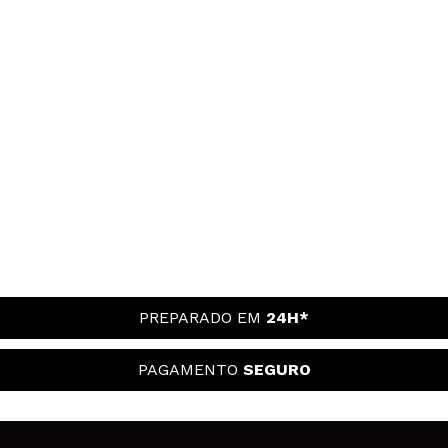
PREPARADO EM
24H*
PAGAMENTO
SEGURO