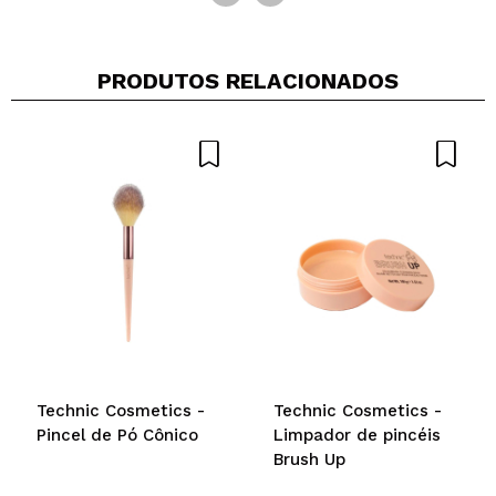
PRODUTOS RELACIONADOS
Technic Cosmetics -
Technic Cosmetics -
Pincel de Pó Cônico
Limpador de pincéis
Brush Up