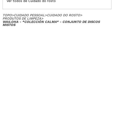
Ver todos de Cuidado do rosto
TOPO
>
CUIDADO PESSOAL
>
CUIDADO DO ROSTO
>
PRODUTOS DE LIMPEZA
>
WAILOHA - *COLECCIÓN CALMA* - CONJUNTO DE DISCOS
MISTOS