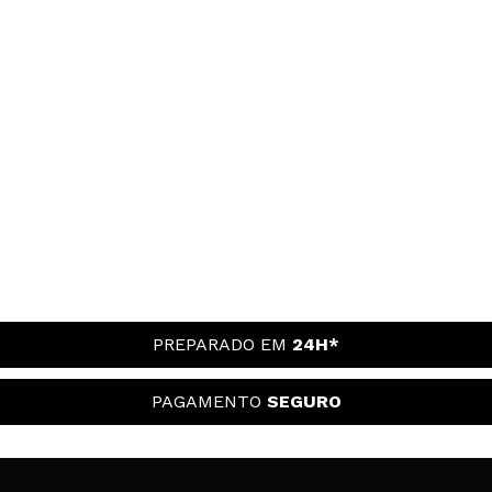
PREPARADO EM
24H*
PAGAMENTO
SEGURO