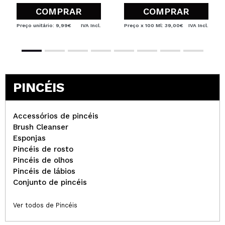
COMPRAR
COMPRAR
Preço unitário: 9,99€
IVA Incl.
Preço x 100 Ml: 39,00€
IVA Incl.
PINCÉIS
Accessórios de pincéis
Brush Cleanser
Esponjas
Pincéis de rosto
Pincéis de olhos
Pincéis de lábios
Conjunto de pincéis
Ver todos de Pincéis