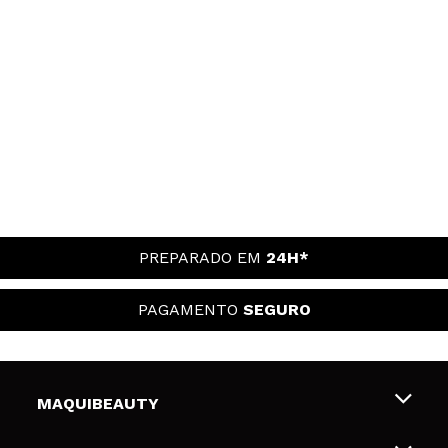
PREPARADO EM
24H*
PAGAMENTO
SEGURO
MAQUIBEAUTY
Sobre nós