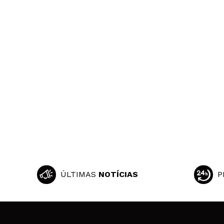
ÚLTIMAS
NOTÍCIAS
P