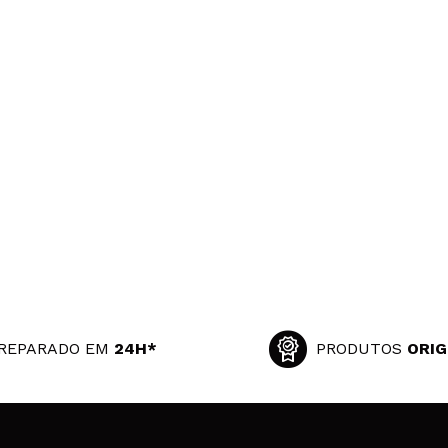
REPARADO EM
24H*
PRODUTOS
ORIG