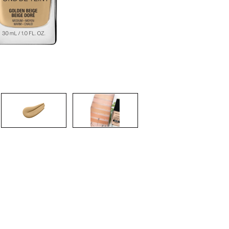
CRIAR CONTA