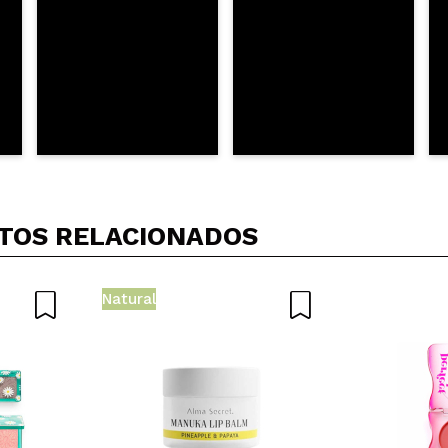
TOS RELACIONADOS
Natural