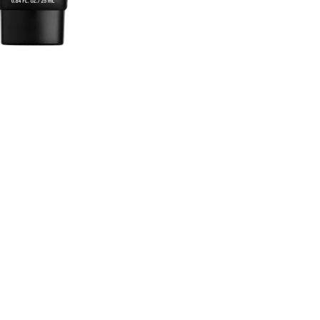
CRIAR CONTA