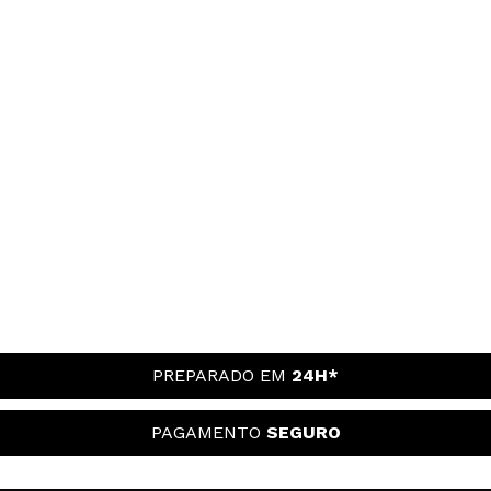
PREPARADO EM
24H*
PAGAMENTO
SEGURO