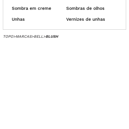
Sombra em creme
Sombras de olhos
Unhas
Vernizes de unhas
TOPO
>
MARCAS
>
BELL
>
BLUSH