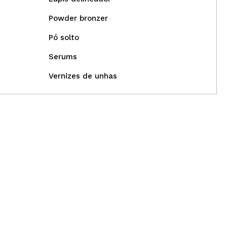
Powder bronzer
Pó solto
Serums
Vernizes de unhas