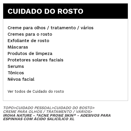
CUIDADO DO ROSTO
Creme para olhos / tratamento / vários
Cremes para o rosto
Exfoliante de rosto
Máscaras
Produtos de limpeza
Protetores solares faciais
Serums
Tônicos
Névoa facial
Ver todos de Cuidado do rosto
TOPO
>
CUIDADO PESSOAL
>
CUIDADO DO ROSTO
>
CREME PARA OLHOS / TRATAMENTO / VÁRIOS
>
IROHA NATURE - *ACNE PRONE SKIN* - ADESIVOS PARA
ESPINHAS COM ÁCIDO SALICÍLICO XL