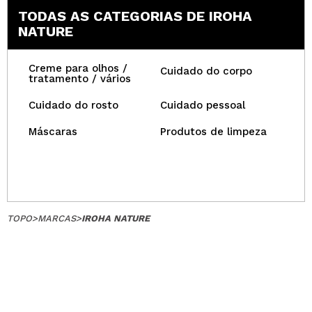
TODAS AS CATEGORIAS DE IROHA
NATURE
Creme para olhos /
Cuidado do corpo
tratamento / vários
Cuidado do rosto
Cuidado pessoal
Máscaras
Produtos de limpeza
TOPO
>
MARCAS
>
IROHA NATURE