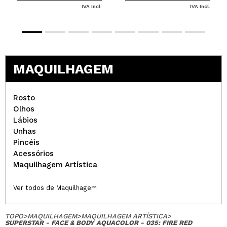
IVA Incl.
IVA Incl.
MAQUILHAGEM
Rosto
Olhos
Lábios
Unhas
Pincéis
Acessórios
Maquilhagem Artística
Ver todos de Maquilhagem
TOPO
>
MAQUILHAGEM
>
MAQUILHAGEM ARTÍSTICA
>
SUPERSTAR - FACE & BODY AQUACOLOR - 035: FIRE RED