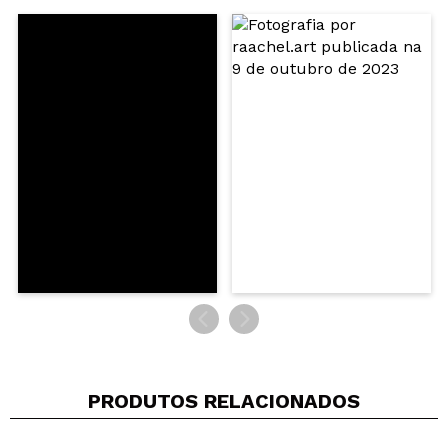
ENVIAR
PRODUTOS RELACIONADOS