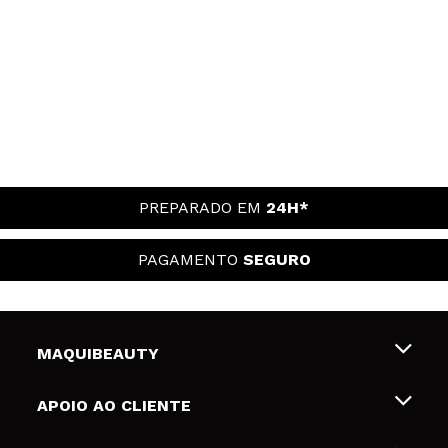
PREPARADO EM
24H*
PAGAMENTO
SEGURO
MAQUIBEAUTY
Sobre nós
APOIO AO CLIENTE
Emprego