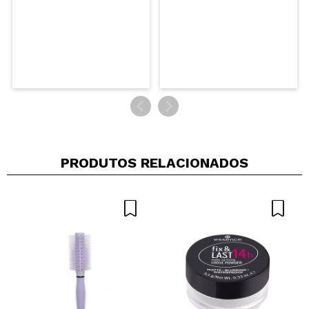
PRODUTOS RELACIONADOS