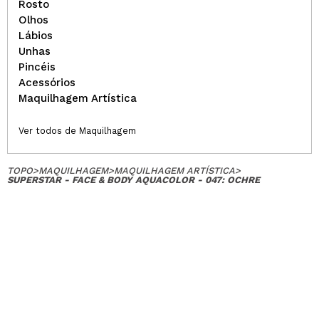
Rosto
Olhos
Lábios
Unhas
Pincéis
Acessórios
Maquilhagem Artística
Ver todos de Maquilhagem
TOPO
>
MAQUILHAGEM
>
MAQUILHAGEM ARTÍSTICA
>
SUPERSTAR - FACE & BODY AQUACOLOR - 047: OCHRE