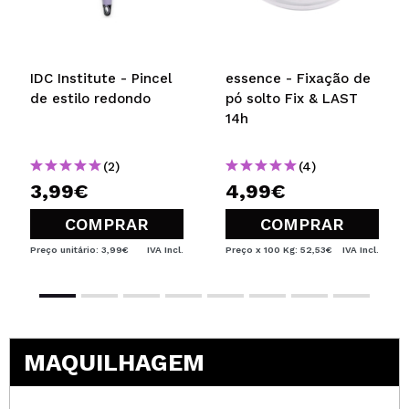
IDC Institute - Pincel
essence - Fixação de
de estilo redondo
pó solto Fix & LAST
14h
(2)
(4)
3,99€
4,99€
COMPRAR
COMPRAR
Preço unitário: 3,99€
IVA Incl.
Preço x 100 Kg: 52,53€
IVA Incl.
MAQUILHAGEM