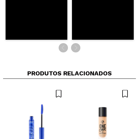
PRODUTOS RELACIONADOS