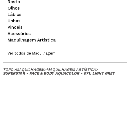
Rosto
Olhos
Lábios
Unhas
Pincéis
Acessórios
Maquilhagem Artística
Ver todos de Maquilhagem
TOPO
>
MAQUILHAGEM
>
MAQUILHAGEM ARTÍSTICA
>
SUPERSTAR - FACE & BODY AQUACOLOR - 071: LIGHT GREY