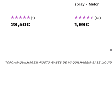
spray - Melon
(1)
(13)
28,50€
1,99€
TOPO
>
MAQUILHAGEM
>
ROSTO
>
BASES DE MAQUILHAGEM
>
BASE LÍQUID