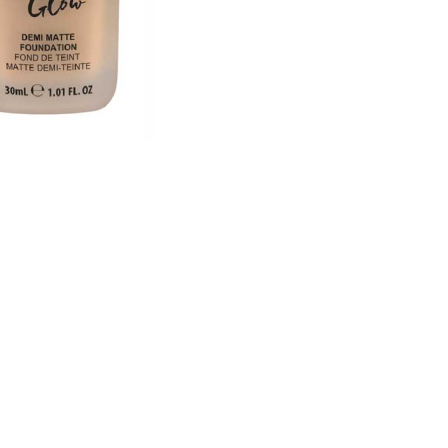
CRIAR CONTA