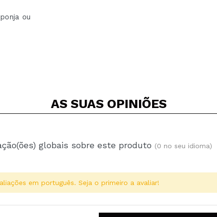
ponja ou
AS SUAS
OPINIÕES
ação(ões) globais sobre este produto
(0 no seu idioma)
aliações em português. Seja o primeiro a avaliar!