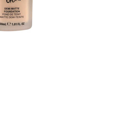
CRIAR CONTA