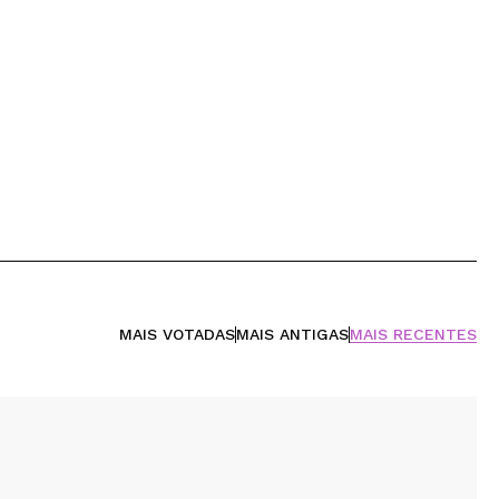
MAIS VOTADAS
MAIS ANTIGAS
MAIS RECENTES