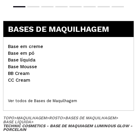
BASES DE MAQUILHAGEM
Base em creme
Base em pó
Base líquida
Base Mousse
BB Cream
CC Cream
Ver todos de Bases de Maquilhagem
TOPO
>
MAQUILHAGEM
>
ROSTO
>
BASES DE MAQUILHAGEM
>
BASE LÍQUIDA
>
TECHNIC COSMETICS - BASE DE MAQUIAGEM LUMINOUS GLOW -
PORCELAIN