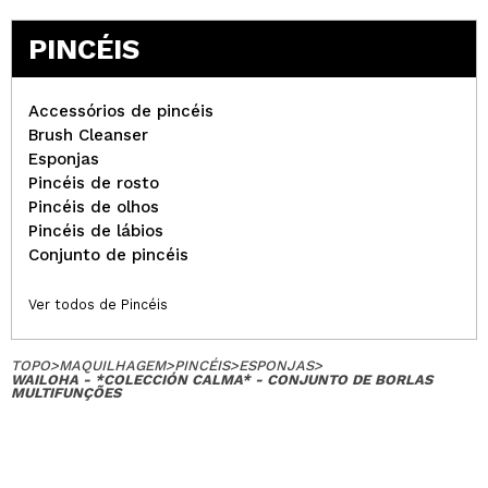
PINCÉIS
Accessórios de pincéis
Brush Cleanser
Esponjas
Pincéis de rosto
Pincéis de olhos
Pincéis de lábios
Conjunto de pincéis
Ver todos de Pincéis
TOPO
>
MAQUILHAGEM
>
PINCÉIS
>
ESPONJAS
>
WAILOHA - *COLECCIÓN CALMA* - CONJUNTO DE BORLAS
MULTIFUNÇÕES