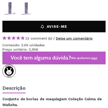
AVISE-ME
23 comment (s) /
Deixe um comentário
Conteúdo: 2.00 unidades
Preço unitário: 3,95€
Você tem alguma dúvida?
Nós ajudamos
aqui
Descrição
Conjunto de borlas de maquiagem Coleção Calma de
Wailoha.