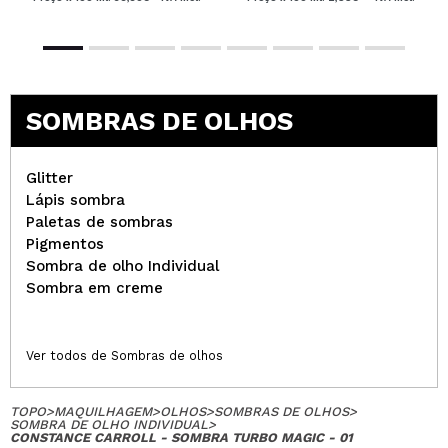
SOMBRAS DE OLHOS
Glitter
Lápis sombra
Paletas de sombras
Pigmentos
Sombra de olho Individual
Sombra em creme
Ver todos de Sombras de olhos
TOPO
>
MAQUILHAGEM
>
OLHOS
>
SOMBRAS DE OLHOS
>
SOMBRA DE OLHO INDIVIDUAL
>
CONSTANCE CARROLL - SOMBRA TURBO MAGIC - 01