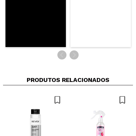
PRODUTOS RELACIONADOS