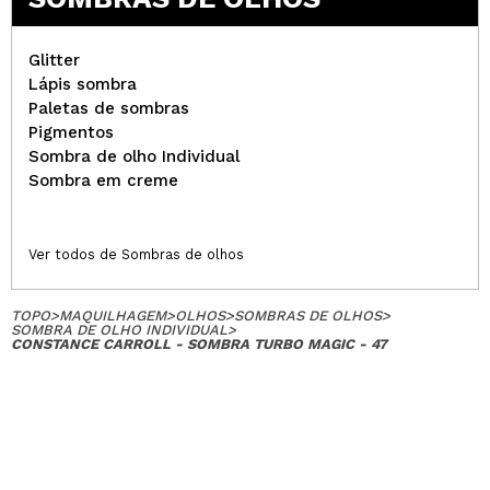
Glitter
Lápis sombra
Paletas de sombras
Pigmentos
Sombra de olho Individual
Sombra em creme
Ver todos de Sombras de olhos
TOPO
>
MAQUILHAGEM
>
OLHOS
>
SOMBRAS DE OLHOS
>
SOMBRA DE OLHO INDIVIDUAL
>
CONSTANCE CARROLL - SOMBRA TURBO MAGIC - 47