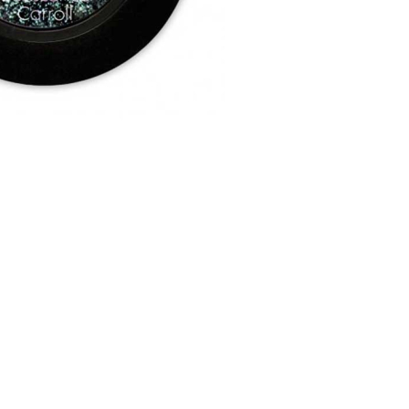
CRIAR CONTA