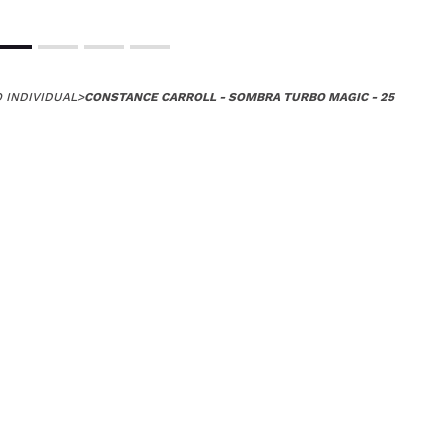
 INDIVIDUAL
>
CONSTANCE CARROLL - SOMBRA TURBO MAGIC - 25