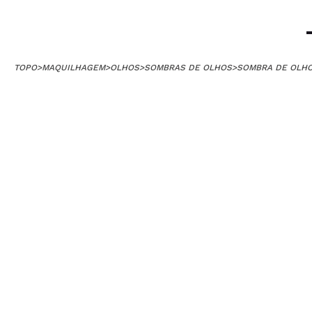
TOPO
>
MAQUILHAGEM
>
OLHOS
>
SOMBRAS DE OLHOS
>
SOMBRA DE OLHO