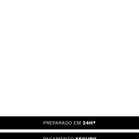
PREPARADO EM
24H*
PAGAMENTO
SEGURO