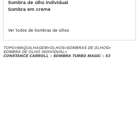
Sombra de olho Individual
Sombra em creme
Ver todos de Sombras de olhos
TOPO
>
MAQUILHAGEM
>
OLHOS
>
SOMBRAS DE OLHOS
>
SOMBRA DE OLHO INDIVIDUAL
>
CONSTANCE CARROLL - SOMBRA TURBO MAGIC - 53