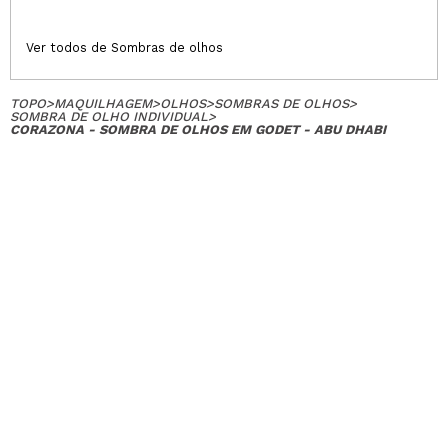
Ver todos de Sombras de olhos
TOPO
>
MAQUILHAGEM
>
OLHOS
>
SOMBRAS DE OLHOS
>
SOMBRA DE OLHO INDIVIDUAL
>
CORAZONA - SOMBRA DE OLHOS EM GODET - ABU DHABI