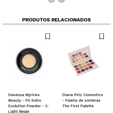
PRODUTOS RELACIONADOS
Danessa Myricks
Diana Piriz Cosmetics
Beauty - Pó Solto
- Paleta de sombras
Evolution Powder - 2:
The First Palette
Light Beige