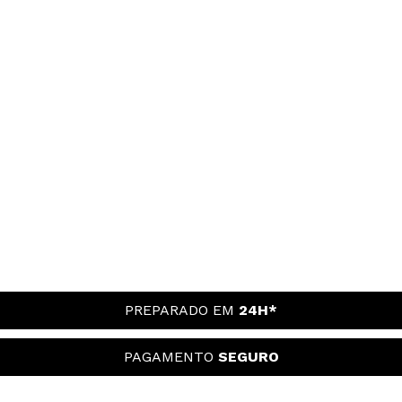
PREPARADO EM
24H*
PAGAMENTO
SEGURO