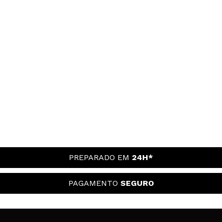
PREPARADO EM
24H*
PAGAMENTO
SEGURO