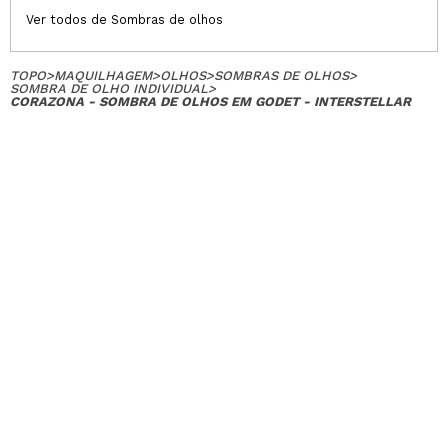
Ver todos de Sombras de olhos
TOPO
>
MAQUILHAGEM
>
OLHOS
>
SOMBRAS DE OLHOS
>
SOMBRA DE OLHO INDIVIDUAL
>
CORAZONA - SOMBRA DE OLHOS EM GODET - INTERSTELLAR