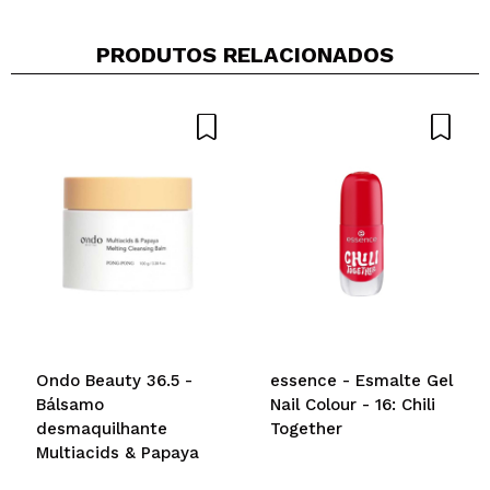
PRODUTOS RELACIONADOS
Ondo Beauty 36.5 -
essence - Esmalte Gel
Bálsamo
Nail Colour - 16: Chili
desmaquilhante
Together
Multiacids & Papaya