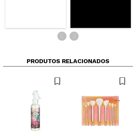
PRODUTOS RELACIONADOS