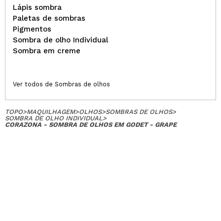
Lápis sombra
Paletas de sombras
Pigmentos
Sombra de olho Individual
Sombra em creme
Ver todos de Sombras de olhos
TOPO
>
MAQUILHAGEM
>
OLHOS
>
SOMBRAS DE OLHOS
>
SOMBRA DE OLHO INDIVIDUAL
>
CORAZONA - SOMBRA DE OLHOS EM GODET - GRAPE