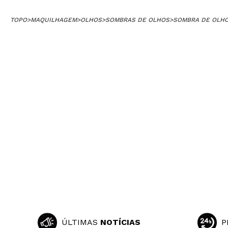
TOPO
>
MAQUILHAGEM
>
OLHOS
>
SOMBRAS DE OLHOS
>
SOMBRA DE OLHO
ÚLTIMAS
NOTÍCIAS
P