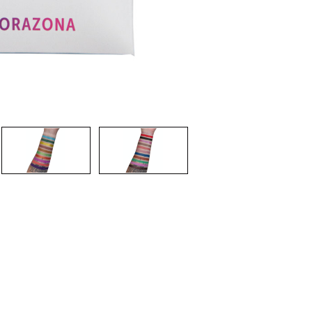
CRIAR CONTA