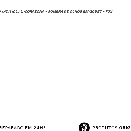
 INDIVIDUAL
>
CORAZONA - SOMBRA DE OLHOS EM GODET - FOX
REPARADO EM
24H*
PRODUTOS
ORIG