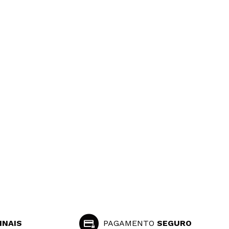
INAIS
PAGAMENTO
SEGURO