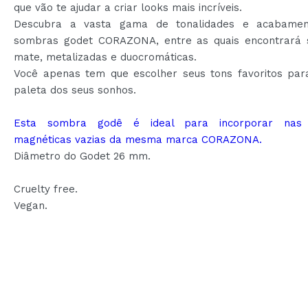
que vão te ajudar a criar looks mais incríveis.
Descubra a vasta gama de tonalidades e acabamen
sombras godet CORAZONA, entre as quais encontrará
mate, metalizadas e duocromáticas.
Você apenas tem que escolher seus tons favoritos para
paleta dos seus sonhos.
Esta sombra godê é ideal para incorporar nas 
magnéticas vazias da mesma marca CORAZONA.
Diâmetro do Godet 26 mm.
Cruelty free.
Vegan.