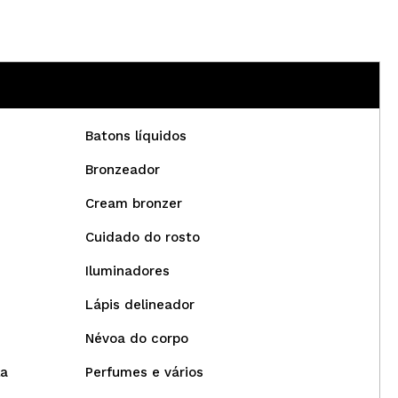
Batons líquidos
Bronzeador
Cream bronzer
Cuidado do rosto
Iluminadores
Lápis delineador
Névoa do corpo
la
Perfumes e vários