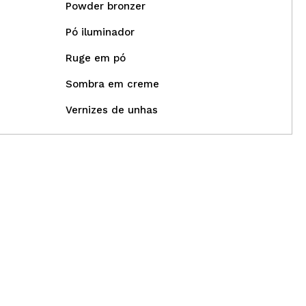
Powder bronzer
Pó iluminador
Ruge em pó
Sombra em creme
Vernizes de unhas