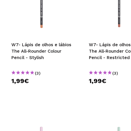
W7- Lápis de olhos e lábios
W7- Lápis de olhos
The All-Rounder Colour
The All-Rounder Co
Pencil - Stylish
Pencil - Restricted
(3)
(3)
1,99€
1,99€