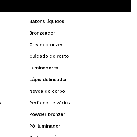
Batons líquidos
Bronzeador
Cream bronzer
Cuidado do rosto
Iluminadores
Lápis delineador
Névoa do corpo
la
Perfumes e vários
Powder bronzer
Pó iluminador