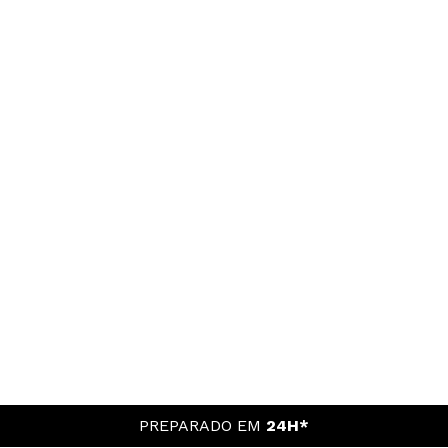
PREPARADO EM
24H*