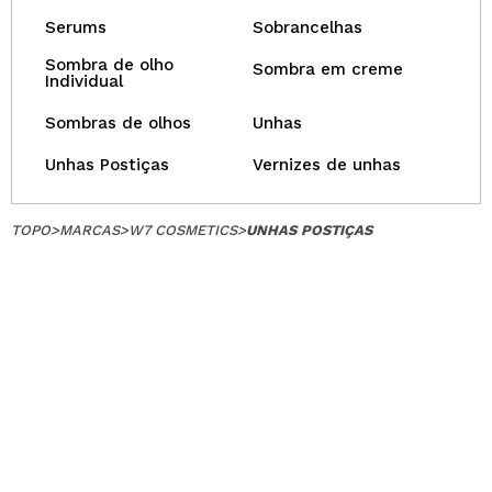
Serums
Sobrancelhas
Sombra de olho
Sombra em creme
Individual
Sombras de olhos
Unhas
Unhas Postiças
Vernizes de unhas
TOPO
>
MARCAS
>
W7 COSMETICS
>
UNHAS POSTIÇAS