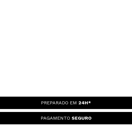
PREPARADO EM
24H*
PAGAMENTO
SEGURO