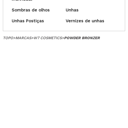
Sombras de olhos
Unhas
Unhas Postiças
Vernizes de unhas
TOPO
>
MARCAS
>
W7 COSMETICS
>
POWDER BRONZER