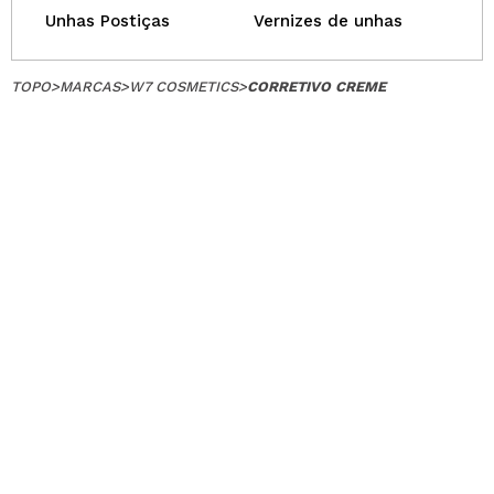
Unhas Postiças
Vernizes de unhas
TOPO
>
MARCAS
>
W7 COSMETICS
>
CORRETIVO CREME