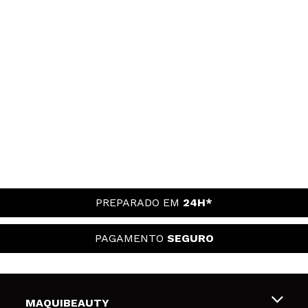
PREPARADO EM
24H*
PAGAMENTO
SEGURO
MAQUIBEAUTY