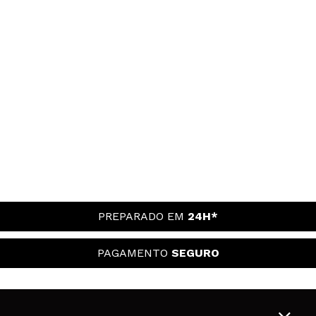
PREPARADO EM
24H*
PAGAMENTO
SEGURO