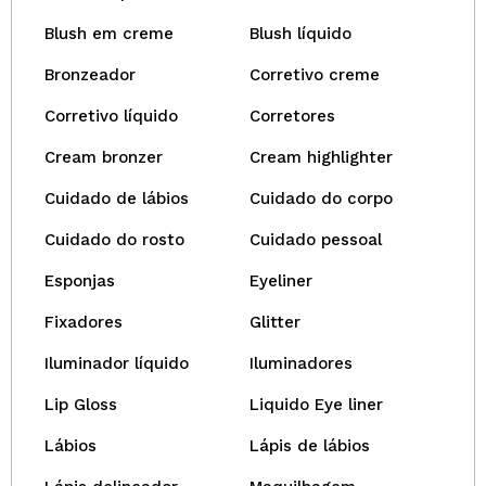
Blush em creme
Blush líquido
Bronzeador
Corretivo creme
Corretivo líquido
Corretores
Cream bronzer
Cream highlighter
Cuidado de lábios
Cuidado do corpo
Cuidado do rosto
Cuidado pessoal
Esponjas
Eyeliner
Fixadores
Glitter
Iluminador líquido
Iluminadores
Lip Gloss
Liquido Eye liner
Lábios
Lápis de lábios