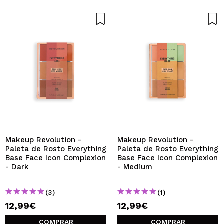
Makeup Revolution -
Makeup Revolution -
Paleta de Rosto Everything
Paleta de Rosto Everything
Base Face Icon Complexion
Base Face Icon Complexion
- Dark
- Medium
(3)
(1)
12,99€
12,99€
COMPRAR
COMPRAR