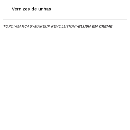
Vernizes de unhas
TOPO
>
MARCAS
>
MAKEUP REVOLUTION
>
BLUSH EM CREME