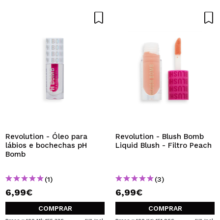
Revolution - Óleo para
Revolution - Blush Bomb
lábios e bochechas pH
Liquid Blush - Filtro Peach
Bomb
(1)
(3)
6,99€
6,99€
COMPRAR
COMPRAR