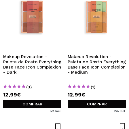
Makeup Revolution -
Makeup Revolution -
Paleta de Rosto Everything
Paleta de Rosto Everything
Base Face Icon Complexion
Base Face Icon Complexion
- Dark
- Medium
(3)
(1)
12,99€
12,99€
COMPRAR
COMPRAR
IVA Incl.
IVA Incl.