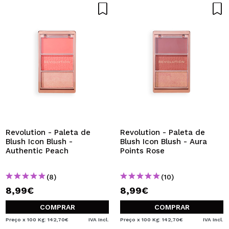
Revolution - Paleta de
Revolution - Paleta de
Blush Icon Blush -
Blush Icon Blush - Aura
Authentic Peach
Points Rose
(8)
(10)
8,99€
8,99€
COMPRAR
COMPRAR
Preço x 100 Kg: 142,70€
IVA Incl.
Preço x 100 Kg: 142,70€
IVA Incl.