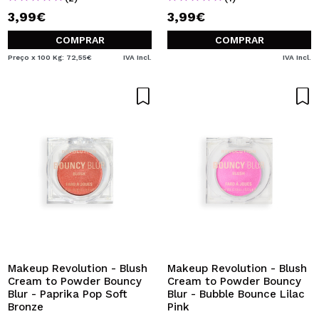
3,99€
3,99€
COMPRAR
COMPRAR
Preço x 100 Kg: 72,55€
IVA Incl.
IVA Incl.
Makeup Revolution - Blush
Makeup Revolution - Blush
Cream to Powder Bouncy
Cream to Powder Bouncy
Blur - Paprika Pop Soft
Blur - Bubble Bounce Lilac
Bronze
Pink