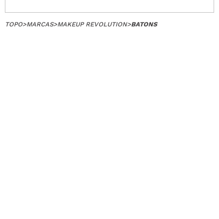
TOPO
>
MARCAS
>
MAKEUP REVOLUTION
>
BATONS