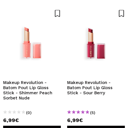
Makeup Revolution -
Makeup Revolution -
Batom Pout Lip Gloss
Batom Pout Lip Gloss
Stick - Shimmer Peach
Stick - Sour Berry
Sorbet Nude
(0)
(5)
6,99€
6,99€