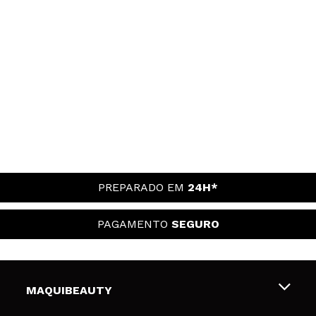
PREPARADO EM
24H*
PAGAMENTO
SEGURO
MAQUIBEAUTY