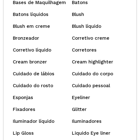
Bases de Maquilhagem
Batons
Batons líquidos
Blush
Blush em creme
Blush líquido
Bronzeador
Corretivo creme
Corretivo líquido
Corretores
Cream bronzer
Cream highlighter
Cuidado de lábios
Cuidado do corpo
Cuidado do rosto
Cuidado pessoal
Esponjas
Eyeliner
Fixadores
Glitter
Iluminador líquido
Iluminadores
Lip Gloss
Liquido Eye liner