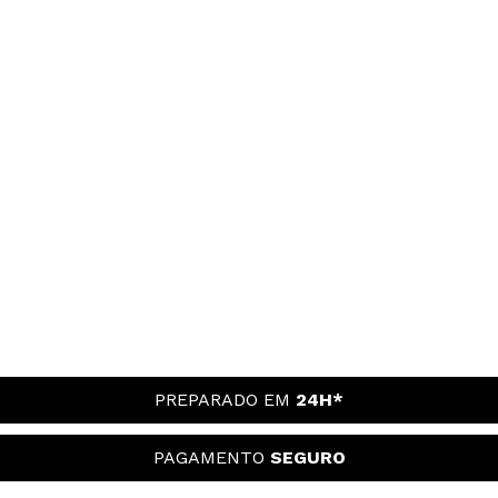
PREPARADO EM
24H*
PAGAMENTO
SEGURO