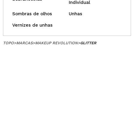
Individual
Sombras de olhos
Unhas
Vernizes de unhas
TOPO
>
MARCAS
>
MAKEUP REVOLUTION
>
GLITTER