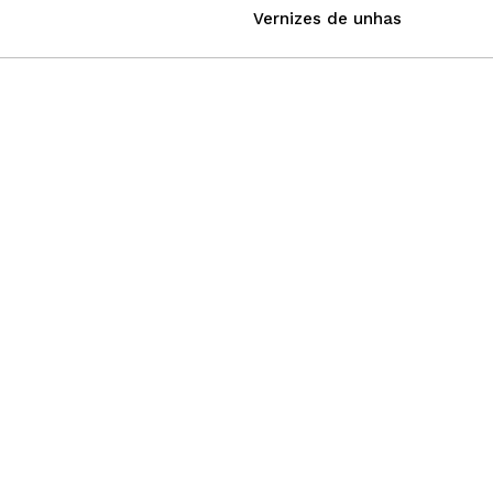
Vernizes de unhas