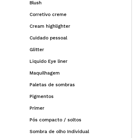
Blush
Corretivo creme
Cream highlighter
Cuidado pessoal
Glitter
Liquido Eye liner
Maquilhagem
Paletas de sombras
Pigmentos
Primer
Pós compacto / soltos
Sombra de olho Individual